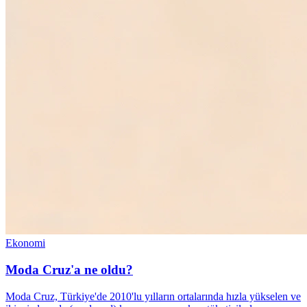
Ekonomi
Moda Cruz'a ne oldu?
Moda Cruz, Türkiye'de 2010'lu yılların ortalarında hızla yükselen ve