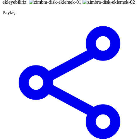
ekleyebiliriz.
Paylaş