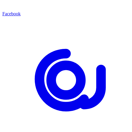
Facebook