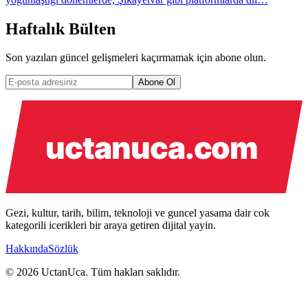
Haftalık Bülten
Son yazıları güncel gelişmeleri kaçırmamak için abone olun.
Abone Ol
Gezi, kultur, tarih, bilim, teknoloji ve guncel yasama dair cok
kategorili icerikleri bir araya getiren dijital yayin.
Hakkında
Sözlük
© 2026 UctanUca. Tüm hakları saklıdır.