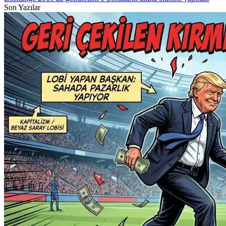
Son Yazılar