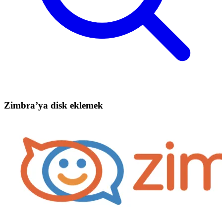
Zimbra’ya disk eklemek