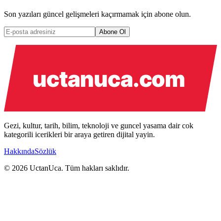
Son yazıları güncel gelişmeleri kaçırmamak için abone olun.
Abone Ol
Gezi, kultur, tarih, bilim, teknoloji ve guncel yasama dair cok
kategorili icerikleri bir araya getiren dijital yayin.
Hakkında
Sözlük
© 2026 UctanUca. Tüm hakları saklıdır.