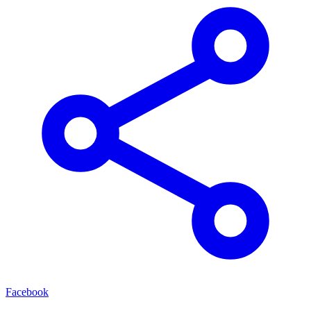
Facebook