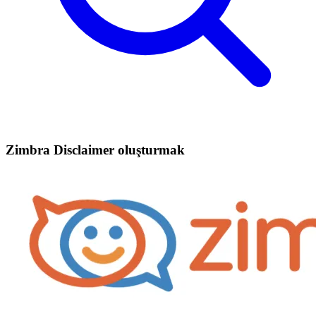
Zimbra Disclaimer oluşturmak