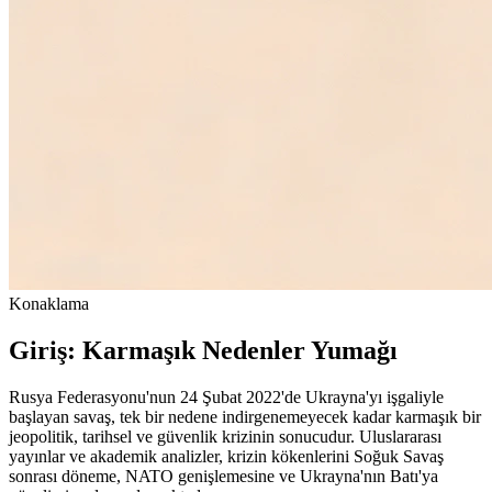
Konaklama
Giriş: Karmaşık Nedenler Yumağı
Rusya Federasyonu'nun 24 Şubat 2022'de Ukrayna'yı işgaliyle
başlayan savaş, tek bir nedene indirgenemeyecek kadar karmaşık bir
jeopolitik, tarihsel ve güvenlik krizinin sonucudur. Uluslararası
yayınlar ve akademik analizler, krizin kökenlerini Soğuk Savaş
sonrası döneme, NATO genişlemesine ve Ukrayna'nın Batı'ya