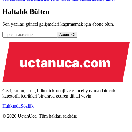
Haftalık Bülten
Son yazıları güncel gelişmeleri kaçırmamak için abone olun.
Abone Ol
Gezi, kultur, tarih, bilim, teknoloji ve guncel yasama dair cok
kategorili icerikleri bir araya getiren dijital yayin.
Hakkında
Sözlük
© 2026 UctanUca. Tüm hakları saklıdır.