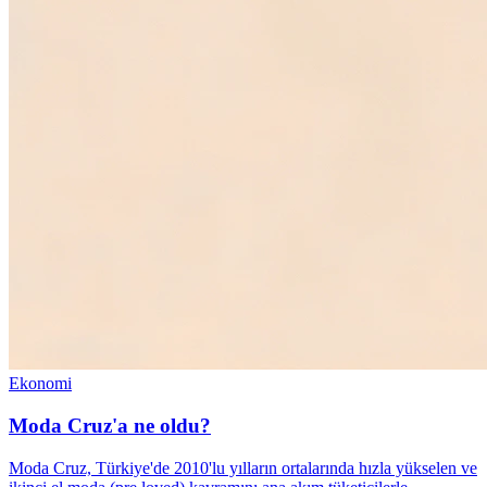
Ekonomi
Moda Cruz'a ne oldu?
Moda Cruz, Türkiye'de 2010'lu yılların ortalarında hızla yükselen ve