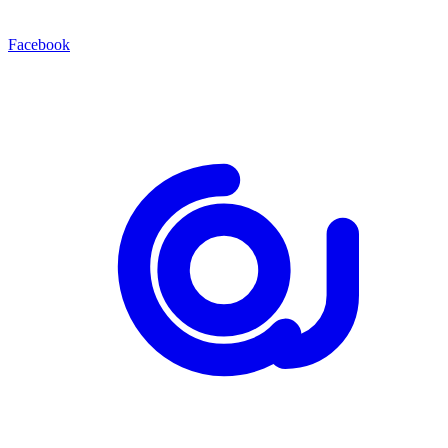
Facebook