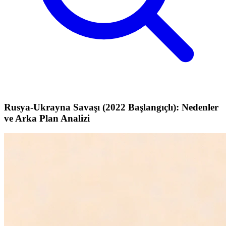
Rusya-Ukrayna Savaşı (2022 Başlangıçlı): Nedenler
ve Arka Plan Analizi