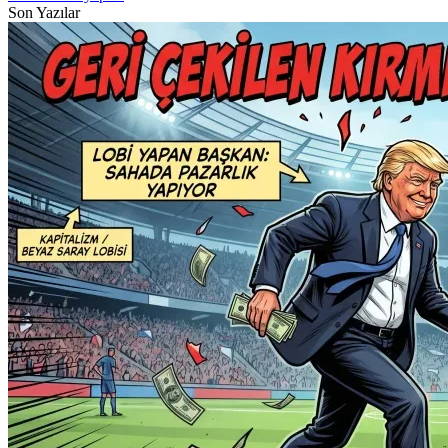
Son Yazılar