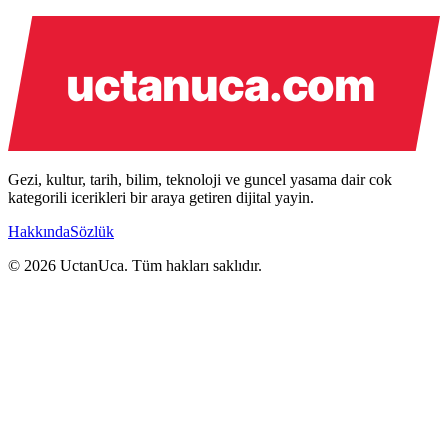
Gezi, kultur, tarih, bilim, teknoloji ve guncel yasama dair cok
kategorili icerikleri bir araya getiren dijital yayin.
Hakkında
Sözlük
© 2026 UctanUca. Tüm hakları saklıdır.