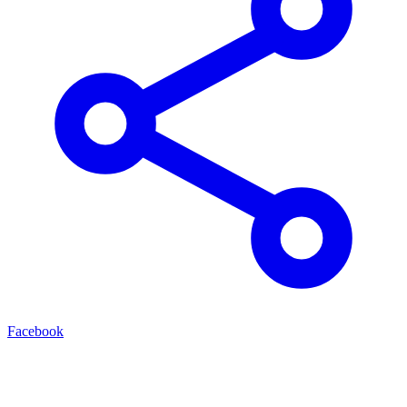
Facebook