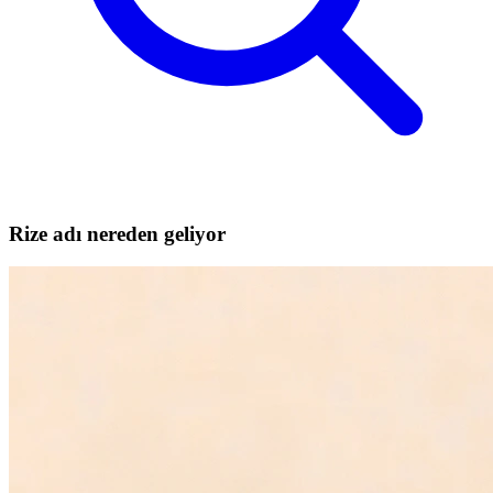
Rize adı nereden geliyor