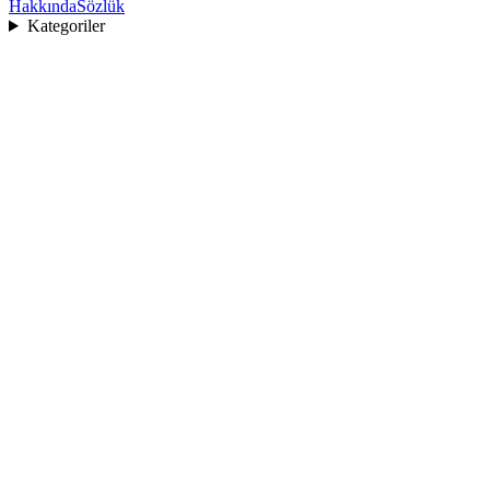
Hakkında
Sözlük
Kategoriler