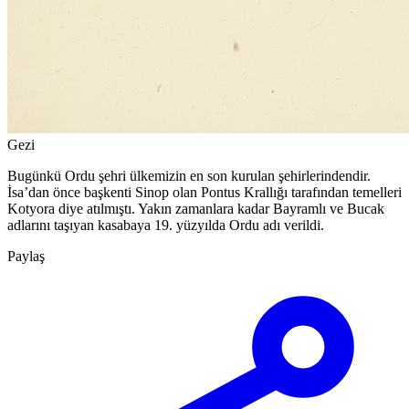
Gezi
Bugünkü Ordu şehri ülkemizin en son kurulan şehirlerindendir.
İsa’dan önce başkenti Sinop olan Pontus Krallığı tarafından temelleri
Kotyora diye atılmıştı. Yakın zamanlara kadar Bayramlı ve Bucak
adlarını taşıyan kasabaya 19. yüzyılda Ordu adı verildi.
Paylaş