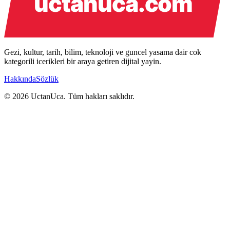
Gezi, kultur, tarih, bilim, teknoloji ve guncel yasama dair cok
kategorili icerikleri bir araya getiren dijital yayin.
Hakkında
Sözlük
© 2026 UctanUca. Tüm hakları saklıdır.