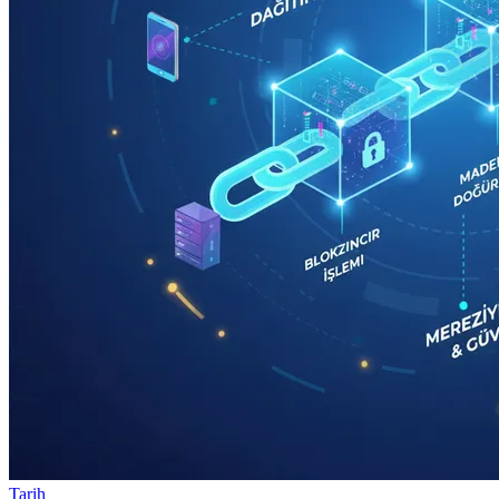
Tarih