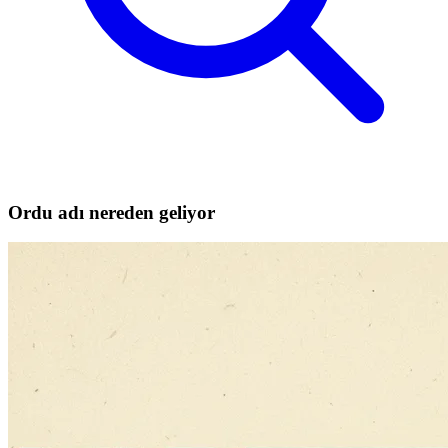
Ordu adı nereden geliyor