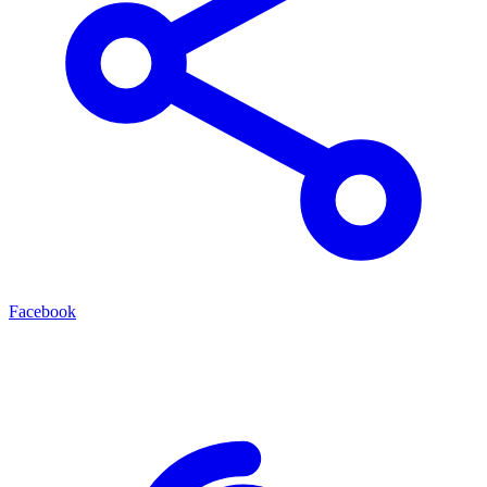
Facebook