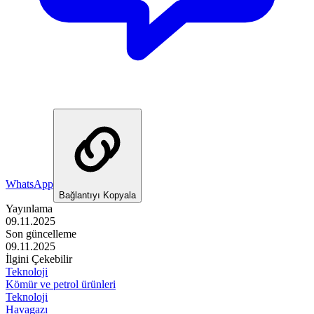
WhatsApp
Bağlantıyı Kopyala
Yayınlama
09.11.2025
Son güncelleme
09.11.2025
İlgini Çekebilir
Teknoloji
Kömür ve petrol ürünleri
Teknoloji
Havagazı