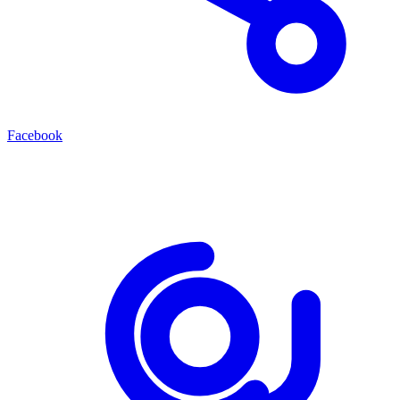
Facebook