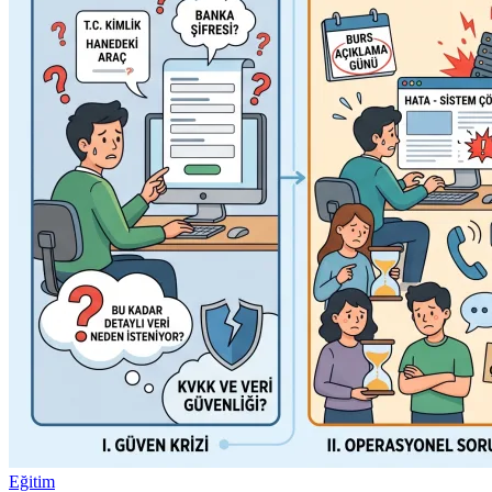
Eğitim