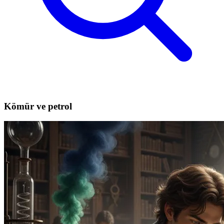
Kömür ve petrol