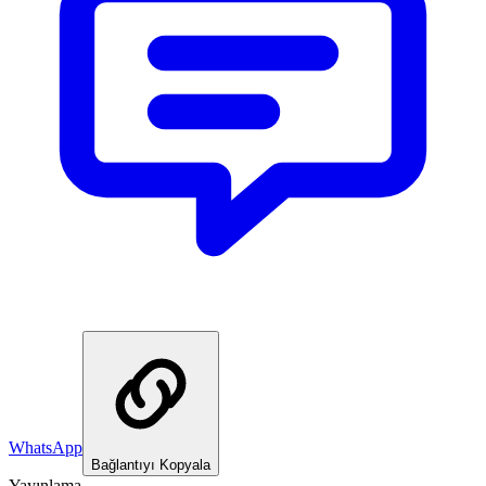
WhatsApp
Bağlantıyı Kopyala
Yayınlama