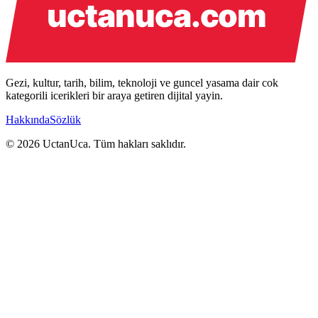
Gezi, kultur, tarih, bilim, teknoloji ve guncel yasama dair cok
kategorili icerikleri bir araya getiren dijital yayin.
Hakkında
Sözlük
© 2026 UctanUca. Tüm hakları saklıdır.