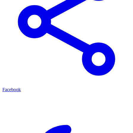
Facebook