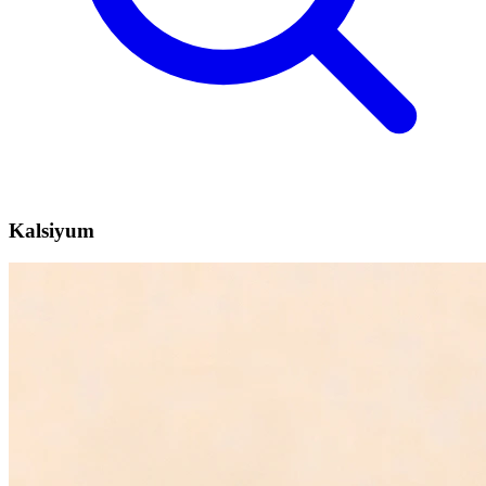
Kalsiyum