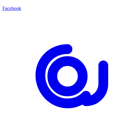
Facebook