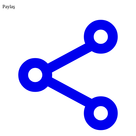
Paylaş