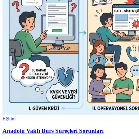
Eğitim
Anadolu Vakfı Burs Süreçleri Sorunları