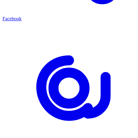
Facebook