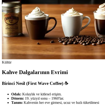
Kültür
Kahve Dalgalarının Evrimi
Birinci Nesil (First Wave Coffee) ☕
Odak:
Kolaylık ve kitlesel erişim.
Dönem:
19. yüzyıl sonu – 1960'lar.
Tanım:
Kahvenin her eve girmesi, ucuz ve hızlı tüketilmesi