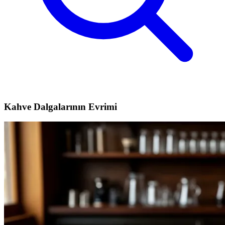
Kahve Dalgalarının Evrimi