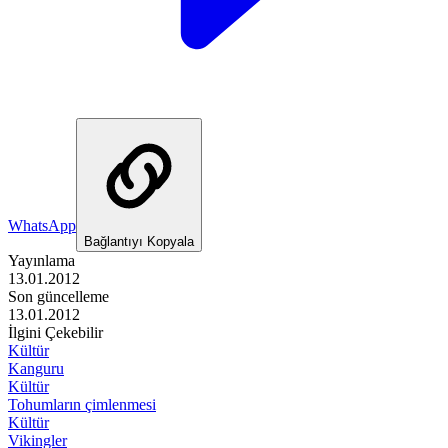
WhatsApp
Bağlantıyı Kopyala
Yayınlama
13.01.2012
Son güncelleme
13.01.2012
İlgini Çekebilir
Kültür
Kanguru
Kültür
Tohumların çimlenmesi
Kültür
Vikingler