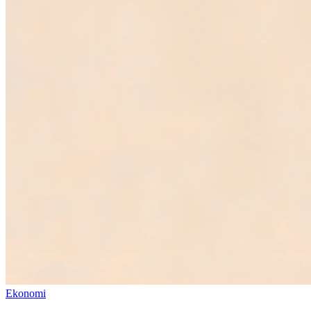
Ekonomi