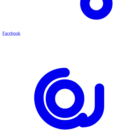
Facebook