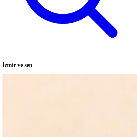
İzmir ve sen