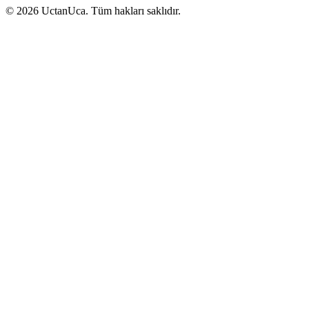
© 2026 UctanUca. Tüm hakları saklıdır.