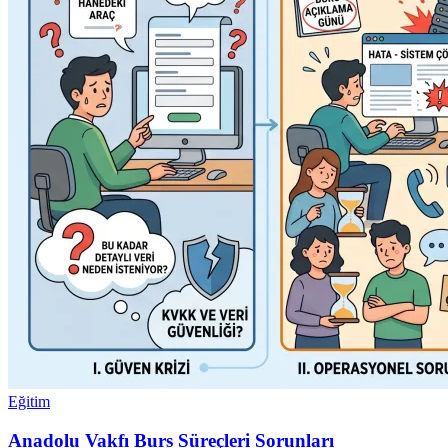
Eğitim
Anadolu Vakfı Burs Süreçleri Sorunları