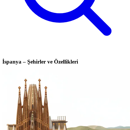
İspanya – Şehirler ve Özellikleri