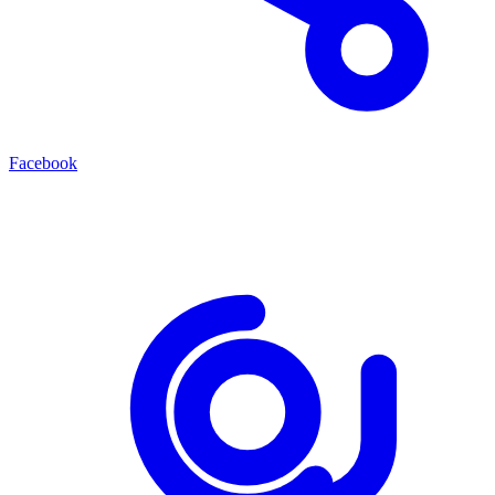
Facebook