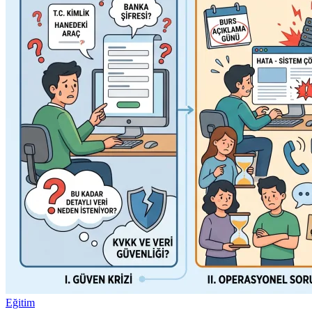
Eğitim