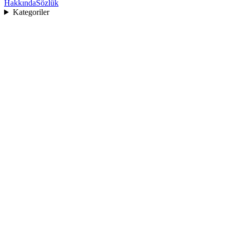
Hakkında
Sözlük
Kategoriler