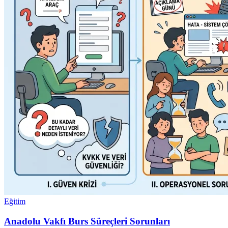
Eğitim
Anadolu Vakfı Burs Süreçleri Sorunları