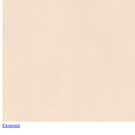
Ekonomi