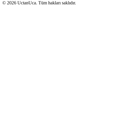
© 2026 UctanUca. Tüm hakları saklıdır.