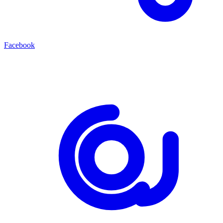
Facebook