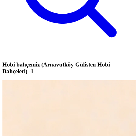
Hobi bahçemiz (Arnavutköy Gülisten Hobi
Bahçeleri) -1