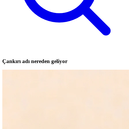
Çankırı adı nereden geliyor