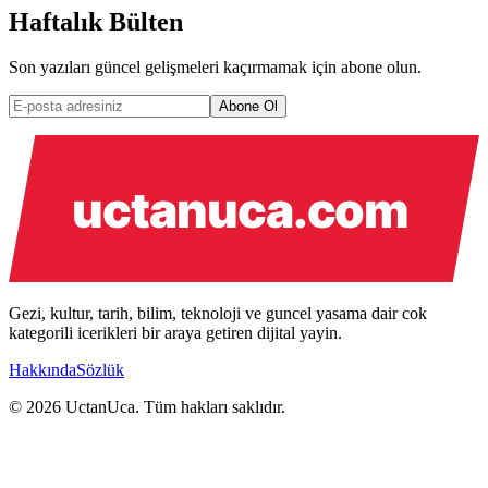
Haftalık Bülten
Son yazıları güncel gelişmeleri kaçırmamak için abone olun.
Abone Ol
Gezi, kultur, tarih, bilim, teknoloji ve guncel yasama dair cok
kategorili icerikleri bir araya getiren dijital yayin.
Hakkında
Sözlük
© 2026 UctanUca. Tüm hakları saklıdır.