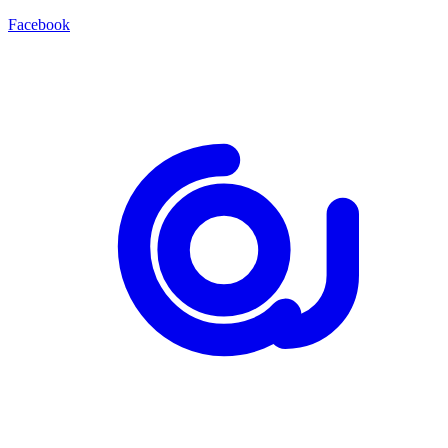
Facebook