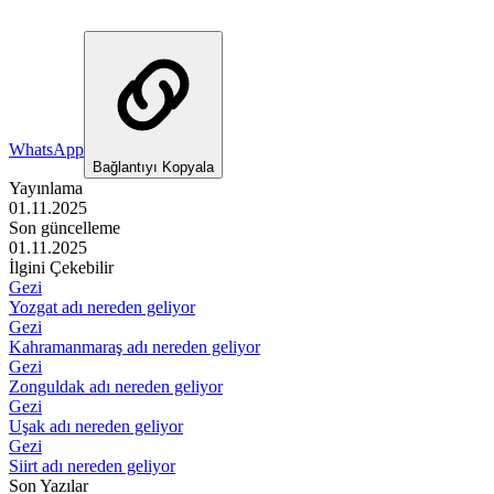
WhatsApp
Bağlantıyı Kopyala
Yayınlama
01.11.2025
Son güncelleme
01.11.2025
İlgini Çekebilir
Gezi
Yozgat adı nereden geliyor
Gezi
Kahramanmaraş adı nereden geliyor
Gezi
Zonguldak adı nereden geliyor
Gezi
Uşak adı nereden geliyor
Gezi
Siirt adı nereden geliyor
Son Yazılar