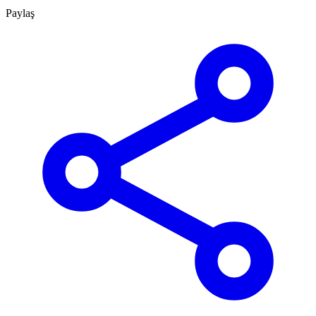
Paylaş