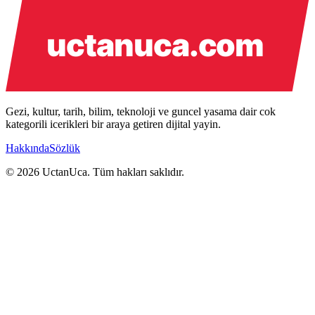
Gezi, kultur, tarih, bilim, teknoloji ve guncel yasama dair cok
kategorili icerikleri bir araya getiren dijital yayin.
Hakkında
Sözlük
© 2026 UctanUca. Tüm hakları saklıdır.