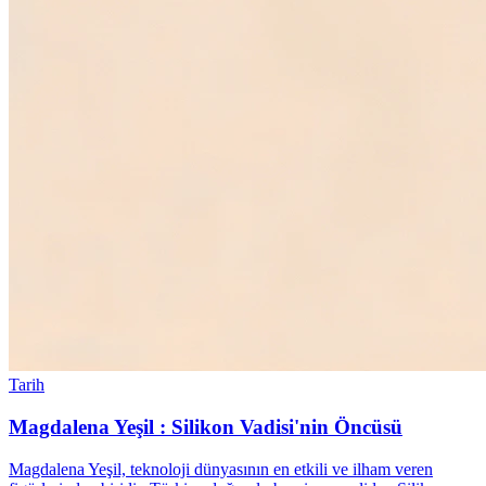
Tarih
Magdalena Yeşil : Silikon Vadisi'nin Öncüsü
Magdalena Yeşil, teknoloji dünyasının en etkili ve ilham veren