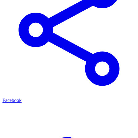
Facebook