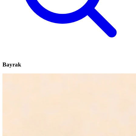
Bayrak