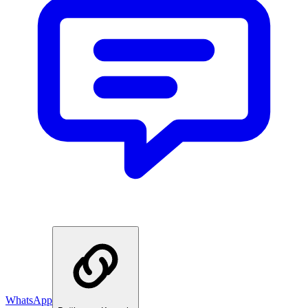
WhatsApp