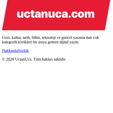
Gezi, kultur, tarih, bilim, teknoloji ve guncel yasama dair cok
kategorili icerikleri bir araya getiren dijital yayin.
Hakkında
Sözlük
© 2026 UctanUca. Tüm hakları saklıdır.