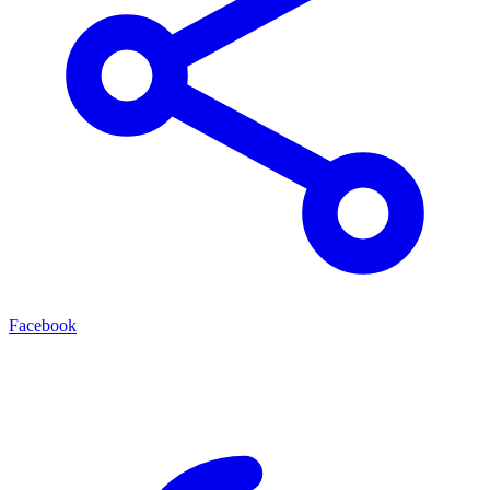
Facebook