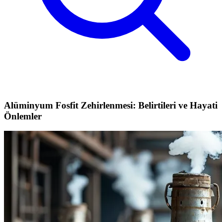
Alüminyum Fosfit Zehirlenmesi: Belirtileri ve Hayati
Önlemler