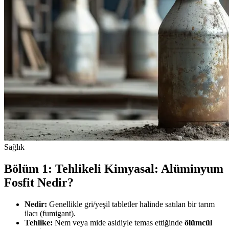
Sağlık
Bölüm 1: Tehlikeli Kimyasal: Alüminyum
Fosfit Nedir?
Nedir:
Genellikle gri/yeşil tabletler halinde satılan bir tarım
ilacı (fumigant).
Tehlike:
Nem veya mide asidiyle temas ettiğinde
ölümcül