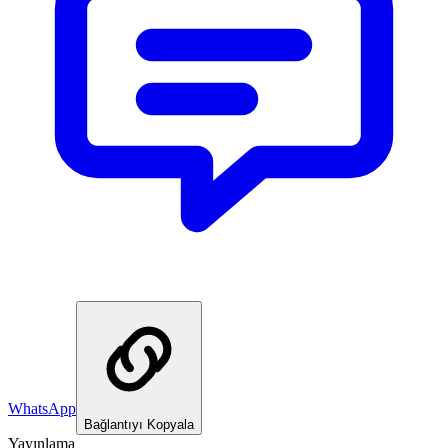
WhatsApp
Bağlantıyı Kopyala
Yayınlama