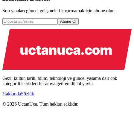
Son yazıları güncel gelişmeleri kaçırmamak için abone olun.
Abone Ol
Gezi, kultur, tarih, bilim, teknoloji ve guncel yasama dair cok
kategorili icerikleri bir araya getiren dijital yayin.
Hakkında
Sözlük
© 2026 UctanUca. Tüm hakları saklıdır.