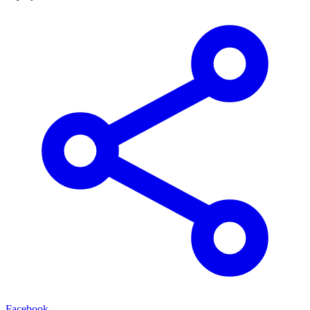
Facebook