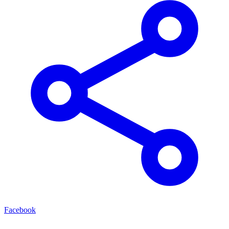
Facebook