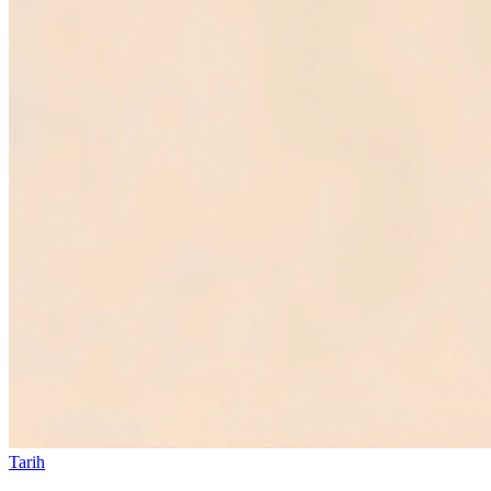
Tarih