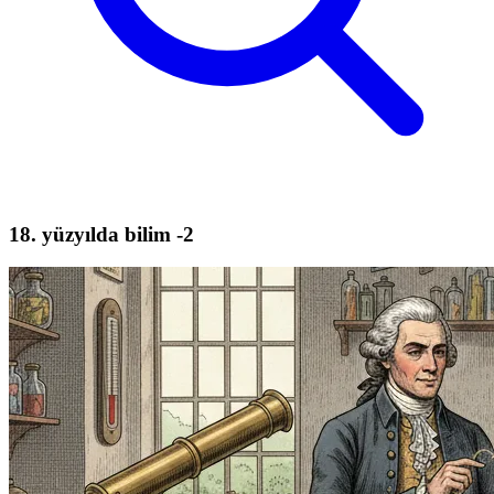
18. yüzyılda bilim -2