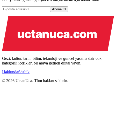
Abone Ol
Gezi, kultur, tarih, bilim, teknoloji ve guncel yasama dair cok
kategorili icerikleri bir araya getiren dijital yayin.
Hakkında
Sözlük
© 2026 UctanUca. Tüm hakları saklıdır.